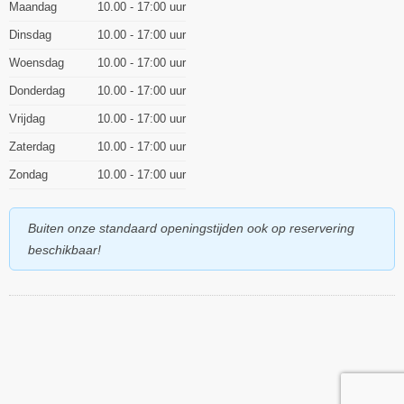
Maandag
10.00 - 17:00
Dinsdag
10.00 - 17:00
Woensdag
10.00 - 17:00
Donderdag
10.00 - 17:00
Vrijdag
10.00 - 17:00
Zaterdag
10.00 - 17:00
Zondag
10.00 - 17:00
Buiten onze standaard openingstijden ook op reservering
beschikbaar!