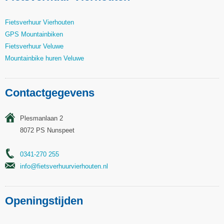
Fietsverhuur Vierhouten
GPS Mountainbiken
Fietsverhuur Veluwe
Mountainbike huren Veluwe
Contactgegevens
Plesmanlaan 2
8072 PS Nunspeet
0341-270 255
info@fietsverhuurvierhouten.nl
Openingstijden