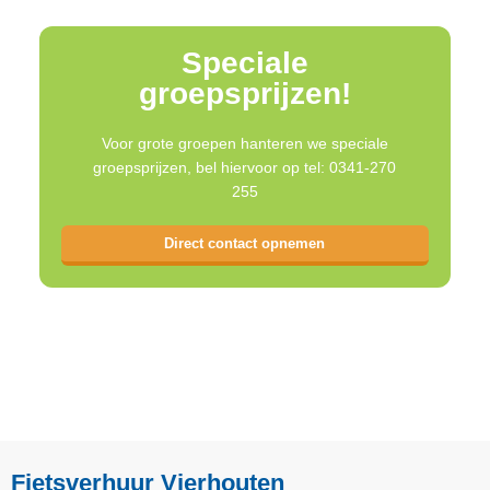
Speciale
groepsprijzen!
Voor grote groepen hanteren we speciale
groepsprijzen, bel hiervoor op tel: 0341-270
255
Direct contact opnemen
Fietsverhuur Vierhouten