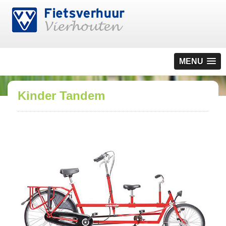
MENU
Kinder Tandem